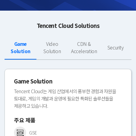
Tencent Cloud Solutions
Game
Video
CDN &
Security
Solution
Solution
Acceleration
Game Solution
Tencent Cloud는 게임 산업에서의 풍부한 경험과 자원을
토대로,
게임의 개발과 운영에 필요한 특화된 솔루션들을
제공하고 있습니다.
주요 제품
GSE