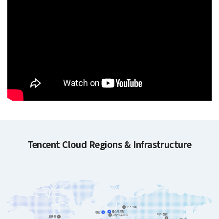
Tencent Cloud Regions & Infrastructure