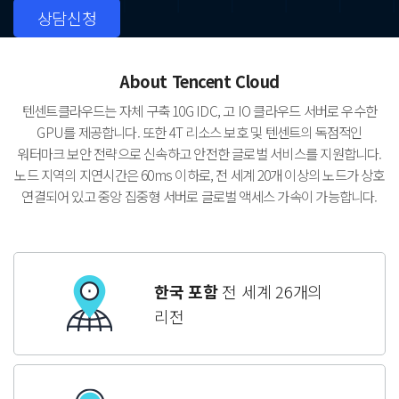
상담신청
About Tencent Cloud
텐센트클라우드는 자체 구축 10G IDC, 고 IO 클라우드 서버로 우수한
GPU를 제공합니다.
또한 4T 리소스 보호 및 텐센트의 독점적인
워터마크 보안 전략으로 신속하고 안전한 글로벌 서비스를 지원합니다.
노드 지역의 지연시간은 60ms 이하로, 전 세계 20개 이상의 노드가 상호
연결되어 있고 중앙 집중형 서버로 글로벌 액세스 가속이 가능합니다.
한국 포함
전 세계 26개의
리전