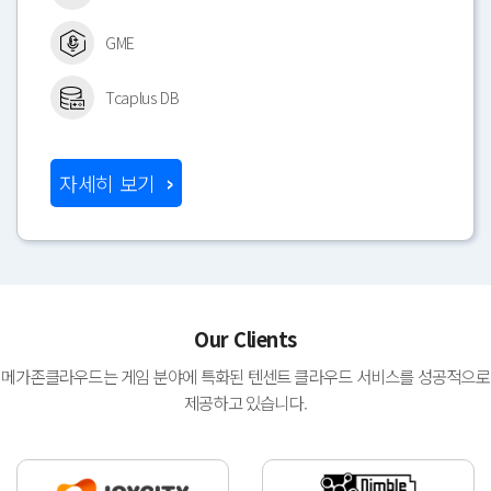
GME
Tcaplus DB
자세히 보기
Our Clients
메가존클라우드는 게임 분야에 특화된 텐센트 클라우드 서비스를 성공적으로
제공하고 있습니다.