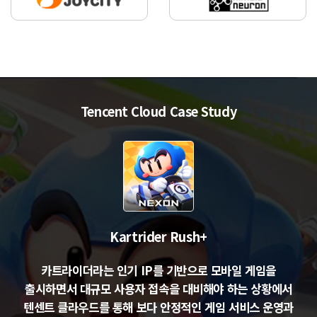
Tencent Cloud Case Study
Kartrider Rush+
카트라이더라는 인기 IP를 기반으로 모바일 게임을
출시하면서 대규모 사용자 접속을 대비해야 하는 상황에서
텐센트 클라우드를 통해 보다 안정적인 게임 서비스 운영과