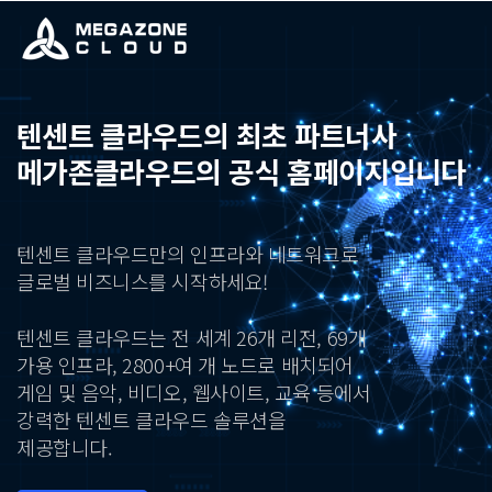
텐센트 클라우드의 최초 파트너사
메가존클라우드의 공식 홈페이지입니다
텐센트 클라우드만의 인프라와 네트워크로
글로벌 비즈니스를 시작하세요!
텐센트 클라우드는 전 세계 26개 리전, 69개
가용 인프라,
2800+여 개 노드로 배치되어
게임 및 음악, 비디오, 웹사이트, 교육 등에서
강력한 텐센트 클라우드 솔루션을
제공합니다.