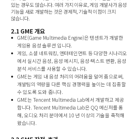
있는 경우도 많습니다.
여러 가지 이유로, 게임 개발사가 음성
기능을 새로 개발하는 것은 경제적, 기술적 이점이 크지
않습니다.
2.1 GME 개요
GME(Game Multimedia Engine)은 텐센트가 개발한
게임용 음성 솔루션 입니다.
게임, 소셜 네트워킹, 엔터테인먼트 등 다양한 시나리오
에서 실시간 음성, 음성 메시지, 음성-텍스트 변환, 음성
분석 서비스를 사용할 수 있습니다.
GME는 게임 내 음성 처리의 어려움을 덜어 줌으로써,
개발팀의 역량을 다른 핵심 경쟁력을 높이는 데 집중할
수 있도록 도와 줍니다.
GME는 Tencent Multimedia Lab에서 개발하고 제공
합니다. Tencent Multimedia Lab은 QQ 메신저를 통
해, 오디오 처리 분야에서 10 년 이상의 기술을 축적해
왔습니다.