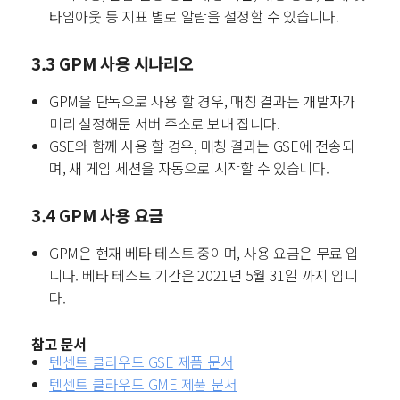
타임아웃 등 지표 별로 알람을 설정할 수 있습니다.
3.3 GPM 사용 시나리오
GPM을 단독으로 사용 할 경우, 매칭 결과는 개발자가
미리 설정해둔 서버 주소로 보내 집니다.
GSE와 함께 사용 할 경우, 매칭 결과는 GSE에 전송되
며, 새 게임 세션을 자동으로 시작할 수 있습니다.
3.4 GPM 사용 요금
GPM은 현재 베타 테스트 중이며, 사용 요금은 무료 입
니다.
베타 테스트 기간은 2021년 5월 31일 까지 입니
다.
참고 문서
텐센트 클라우드 GSE 제품 문서
텐센트 클라우드 GME 제품 문서