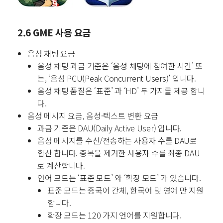
2.6 GME 사용 요금
음성 채팅 요금
음성 채팅 과금 기준은 ‘음성 채팅에 참여한 시간’ 또
는, ‘음성 PCU(Peak Concurrent Users)’ 입니다.
음성 채팅 품질은 ‘표준’ 과 ‘HD’ 두 가지를 제공 합니
다.
음성 메시지 요금, 음성-텍스트 변환 요금
과금 기준은 DAU(Daily Active User) 입니다.
음성 메시지를 수신/전송하는 사용자 수를 DAU로
합산 합니다.
중복을 제거한 사용자 수를 최종 DAU
로 계산합니다.
언어 모드는 ‘표준 모드’ 와 ‘확장 모드’ 가 있습니다.
표준 모드는 중국어 간체, 한국어 및 영어 만 지원
합니다.
확장 모드는 120 가지 언어를 지원합니다.