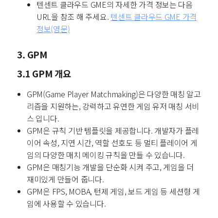
텐센트 클라우드 GME의 자세한 가격 정보는 다음
URL을 참조 해 주세요.
텐센트 클라우드 GME 가격
정보(영문)
3. GPM
3.1 GPM 개요
GPM(Game Player Matchmaking)은 다양한 매칭 알고
리즘을 지원하는, 강력하고 유연한 게임 유저 매칭 서비
스 입니다.
GPM은 규칙 기반 템플릿을 제공합니다. 개발자가 플레
이어 속성, 지연 시간, 역할 선호도 등 멀티 플레이어 게
임의 다양한 매치 메이킹 규칙을 만들 수 있습니다.
GPM은 매칭기능 개발을 단순화 시켜 주고, 게임을 더
재미있게 만들어 줍니다.
GPM은 FPS, MOBA, 턴제 게임, 보드 게임 등 세션형 게
임에 사용할 수 있습니다.