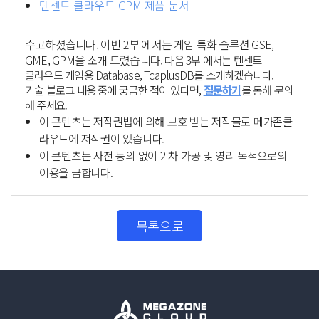
텐센트 클라우드 GPM 제품 문서
수고하셨습니다. 이번 2부 에서는 게임 특화 솔루션 GSE,
GME, GPM을 소개 드렸습니다.
다음 3부 에서는 텐센트
클라우드 게임용 Database, TcaplusDB를 소개하겠습니다.
기술 블로그 내용 중에 궁금한 점이 있다면,
질문하기
를 통해 문의
해 주세요.
이 콘텐츠는 저작권법에 의해 보호 받는 저작물로 메가존클
라우드에 저작권이 있습니다.
이 콘텐츠는 사전 동의 없이 2 차 가공 및 영리 목적으로의
이용을 금합니다.
목록으로