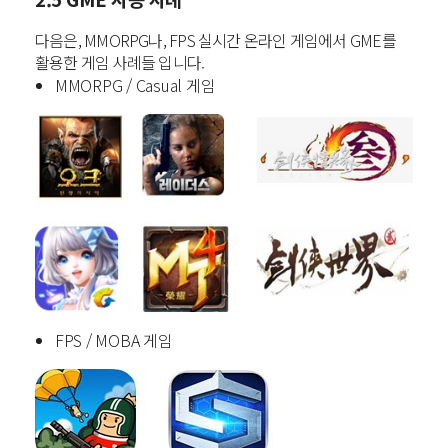
다음은, MMORPG나, FPS 실시간 온라인 게임에서 GME를
활용한 게임 사례들 입니다.
MMORPG / Casual 게임
FPS / MOBA 게임