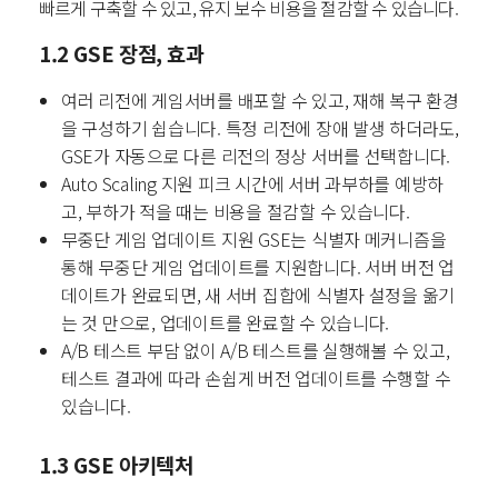
빠르게 구축할 수 있고, 유지 보수 비용을 절감할 수 있습니다.
1.2 GSE 장점, 효과
여러 리전에 게임서버를 배포할 수 있고, 재해 복구 환경
을 구성하기 쉽습니다.
특정 리전에 장애 발생 하더라도,
GSE가 자동으로 다른 리전의 정상 서버를 선택합니다.
Auto Scaling 지원
피크 시간에 서버 과부하를 예방하
고, 부하가 적을 때는 비용을 절감할 수 있습니다.
무중단 게임 업데이트 지원
GSE는 식별자 메커니즘을
통해 무중단 게임 업데이트를 지원합니다. 서버 버전 업
데이트가 완료되면, 새 서버 집합에 식별자 설정을 옮기
는 것 만으로, 업데이트를 완료할 수 있습니다.
A/B 테스트
부담 없이 A/B 테스트를 실행해볼 수 있고,
테스트 결과에 따라 손쉽게 버전 업데이트를 수행할 수
있습니다.
1.3 GSE 아키텍처