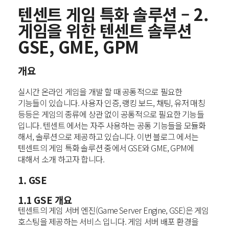
텐센트 게임 특화 솔루션 – 2.
게임을 위한 텐센트 솔루션
GSE, GME, GPM
개요
실시간 온라인 게임을 개발 할 때 공통적으로 필요한
기능들이 있습니다.
사용자 인증, 랭킹 보드, 채팅, 유저 매칭
등등은 게임의 종류에 상관 없이 공통적으로 필요한 기능들
입니다.
텐센트 에서는 자주 사용하는 공통 기능들을 모듈화
해서, 솔루션으로 제공하고 있습니다.
이번 블로그 에서는
텐센트의 게임 특화 솔루션 중에서 GSE와 GME, GPM에
대해서 소개 하고자 합니다.
1. GSE
1.1 GSE 개요
텐센트의 게임 서버 엔진(Game Server Engine, GSE)은 게임
호스팅을 제공하는 서비스 입니다.
게임 서버 배포 환경을