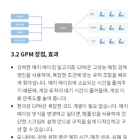
3.2 GPM 장점, 효과
강력한 매치 메이킹 알고리즘
GPM은 고성능 매칭 검색
엔진을 사용하여, 복잡한 조건에 맞는 유저 조합을 빠르
게 찾아냅니다.
매치 메이킹에 소요되는 시간을 줄여주
기 때문에, 게임 유저의 대기 시간이 줄어들며, 게임 이
용 만족도를 높여 줍니다.
편의성
GPM은 복잡한 코드 개발이 필요 없습니다.
매치
메이킹 방식을 변경하고 싶다면, 템플릿을 사용하여 간
단한 스크립트 설정 만으로 규칙을 쉽게 디자인하고 구
성 할 수 있습니다.
모니터링, 알람 설정
평균 매칭 시간, 매칭 성공, 실패 및