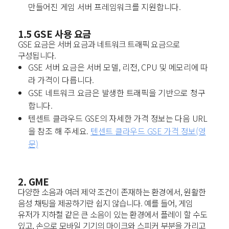
만들어진 게임 서버 프레임워크를 지원합니다.
1.5 GSE 사용 요금
GSE 요금은 서버 요금과 네트워크 트래픽 요금으로
구성됩니다.
GSE 서버 요금은 서버 모델, 리전, CPU 및 메모리에 따
라 가격이 다릅니다.
GSE 네트워크 요금은 발생한 트래픽을 기반으로 청구
합니다.
텐센트 클라우드 GSE의 자세한 가격 정보는 다음 URL
을 참조 해 주세요.
텐센트 클라우드 GSE 가격 정보(영
문)
2. GME
다양한 소음과 여러 제약 조건이 존재하는 환경에서, 원활한
음성 채팅을 제공하기란 쉽지 않습니다.
예를 들어, 게임
유저가 지하철 같은 큰 소음이 있는 환경에서 플레이 할 수도
있고, 손으로 모바일 기기의 마이크와 스피커 부분을 가리고