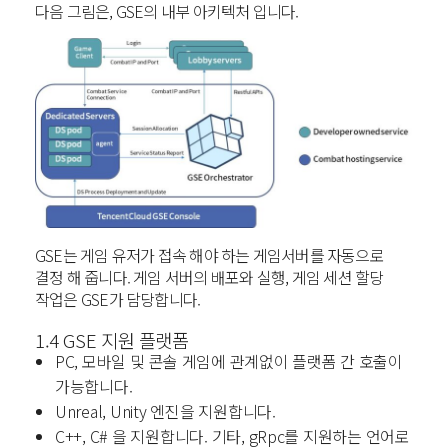
다음 그림은, GSE의 내부 아키텍처 입니다.
GSE는 게임 유저가 접속 해야 하는 게임서버를 자동으로
결정 해 줍니다.
게임 서버의 배포와 실행, 게임 세션 할당
작업은 GSE가 담당합니다.
1.4 GSE 지원 플랫폼
PC, 모바일 및 콘솔 게임에 관계없이 플랫폼 간 호출이
가능합니다.
Unreal, Unity 엔진을 지원합니다.
C++, C# 을 지원합니다.
기타, gRpc를 지원하는 언어로