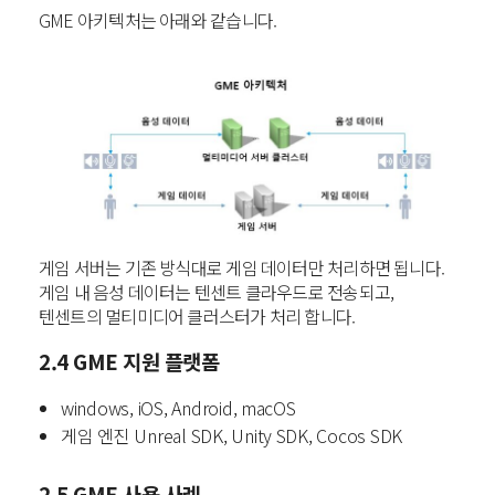
GME 아키텍처는 아래와 같습니다.
게임 서버는 기존 방식대로 게임 데이터만 처리하면 됩니다.
게임 내 음성 데이터는 텐센트 클라우드로 전송되고,
텐센트의 멀티미디어 클러스터가 처리 합니다.
2.4 GME 지원 플랫폼
windows, iOS, Android, macOS
게임 엔진 Unreal SDK, Unity SDK, Cocos SDK
2.5 GME 사용 사례